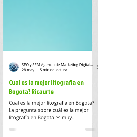
SEO y SEM Agencia de Marketing Digital SAS
28 may
5 min de lectura
Cual es la mejor litografia en
Bogota? Ricaurte
Cual es la mejor litografia en Bogota?
La pregunta sobre cuál es la mejor
litografía en Bogotá es muy