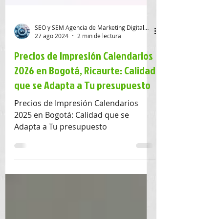
SEO y SEM Agencia de Marketing Digital SAS
27 ago 2024
2 min de lectura
Precios de Impresión Calendarios
2026 en Bogotá, Ricaurte: Calidad
que se Adapta a Tu presupuesto
Precios de Impresión Calendarios
2025 en Bogotá: Calidad que se
Adapta a Tu presupuesto