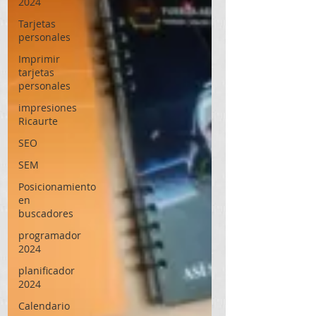
2024
Tarjetas
personales
Imprimir
tarjetas
personales
impresiones
Ricaurte
SEO
SEM
Posicionamiento
en
buscadores
programador
2024
planificador
2024
Calendario