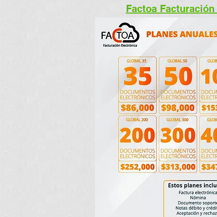
Factoa Facturación 