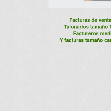
Facturas de venta
Talonarios tamaño 1
Factureros med
Y facturas tamaño car