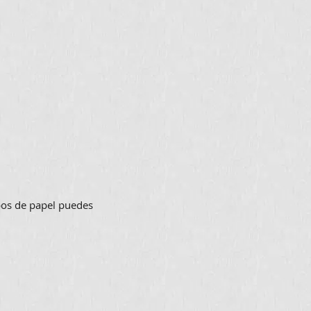
ipos de papel puedes