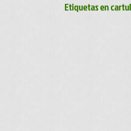
Etiquetas en cartu