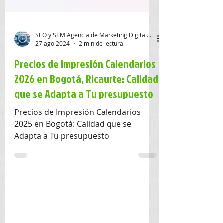
SEO y SEM Agencia de Marketing Digital SAS
27 ago 2024
2 min de lectura
Precios de Impresión Calendarios
2026 en Bogotá, Ricaurte: Calidad
que se Adapta a Tu presupuesto
Precios de Impresión Calendarios
2025 en Bogotá: Calidad que se
Adapta a Tu presupuesto