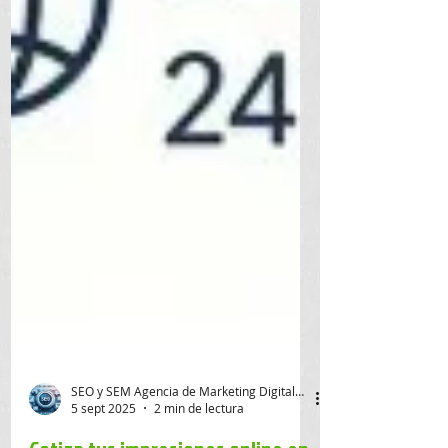
SEO y SEM Agencia de Marketing Digital SAS