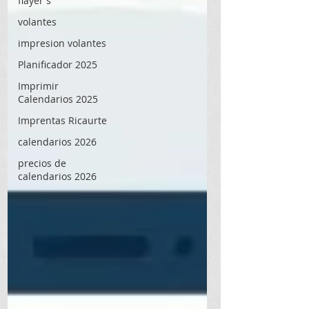
flayer's
volantes
impresion volantes
Planificador 2025
Imprimir
Calendarios 2025
Imprentas Ricaurte
calendarios 2026
precios de
calendarios 2026