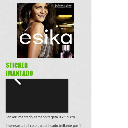
STICKER
IMANTADO
Sticker imantado, tamaño tarjeta 9 x 5.5 cm
Impresos a full color, plastificado brillante por 1