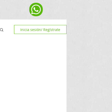
Inicia sesión/ Regístrate