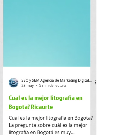
SEO y SEM Agencia de Marketing Digital SAS
28 may
5 min de lectura
Cual es la mejor litografia en
Bogota? Ricaurte
Cual es la mejor litografia en Bogota?