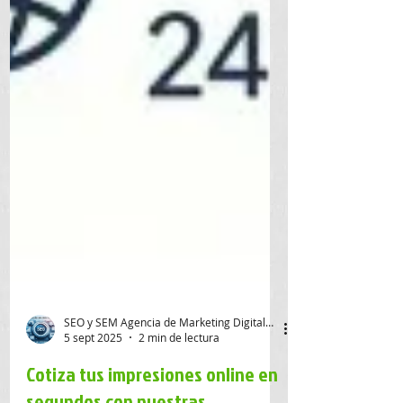
SEO y SEM Agencia de Marketing Digital SAS