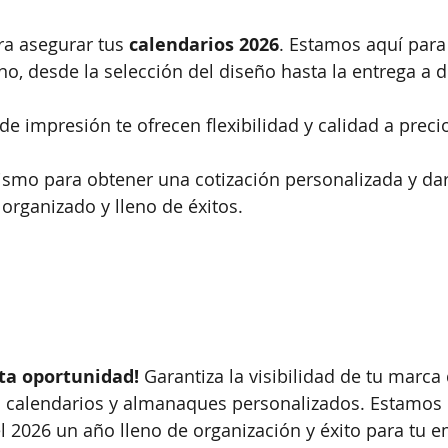
a asegurar tus 
calendarios 2026
. Estamos aquí para
o, desde la selección del diseño hasta la entrega a d
e impresión te ofrecen flexibilidad y calidad a preci
smo para obtener una cotización personalizada y dar
organizado y lleno de éxitos.
sta oportunidad!
 Garantiza la visibilidad de tu marca
 calendarios y almanaques personalizados. Estamos l
l 2026 un año lleno de organización y éxito para tu 