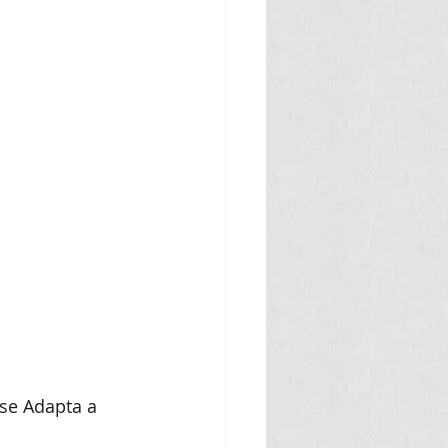
se Adapta a 