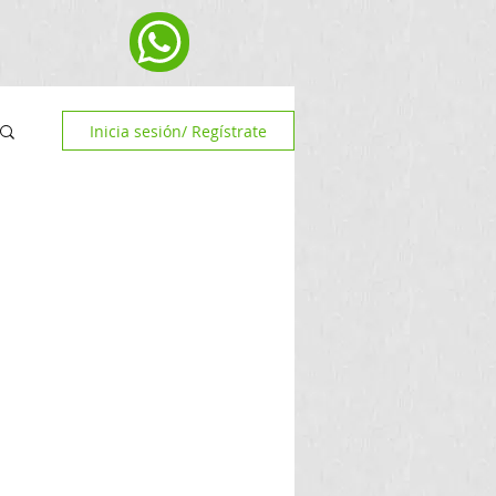
Inicia sesión/ Regístrate