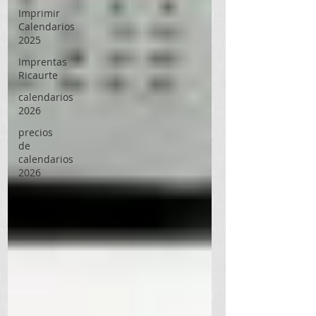
Imprimir
Calendarios
2025
Imprentas
Ricaurte
calendarios
2026
precios
de
calendarios
2026