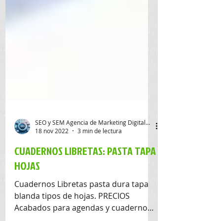
SEO y SEM Agencia de Marketing Digital SAS
18 nov 2022
3 min de lectura
CUADERNOS LIBRETAS: PASTA TAPA
HOJAS