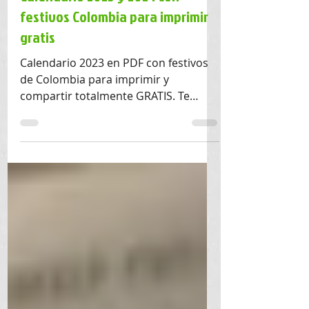
Calendario 2023 y 2024 con
festivos Colombia para imprimir
gratis
Calendario 2023 en PDF con festivos
de Colombia para imprimir y
compartir totalmente GRATIS. Te
servirá para programar tus citas y
días