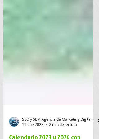
SEO y SEM Agencia de Marketing Digital SAS
11 ene 2023
2 min de lectura